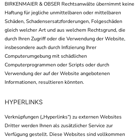
BIRKENMAIER & OBSER Rechtsanwälte übernimmt keine
Haftung für jegliche unmittelbaren oder mittelbaren
Schäden, Schadensersatzforderungen, Folgeschäden
gleich welcher Art und aus welchem Rechtsgrund, die
durch Ihren Zugriff oder die Verwendung der Website,
insbesondere auch durch Infizierung Ihrer
Computerumgebung mit schädlichen
Computerprogrammen oder Scripts oder durch
Verwendung der auf der Website angebotenen
Informationen, resultieren könnten.
HYPERLINKS
Verknüpfungen („Hyperlinks“) zu externen Websites
Dritter werden Ihnen als zusätzlicher Service zur
Verfügung gestellt. Diese Websites sind vollkommen