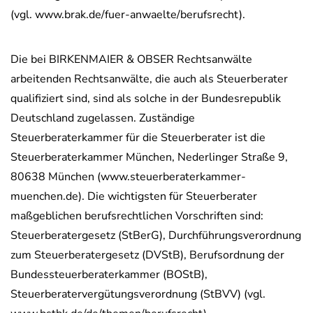
(vgl. www.brak.de/fuer-anwaelte/berufsrecht).
Die bei BIRKENMAIER & OBSER Rechtsanwälte
arbeitenden Rechtsanwälte, die auch als Steuerberater
qualifiziert sind, sind als solche in der Bundesrepublik
Deutschland zugelassen. Zuständige
Steuerberaterkammer für die Steuerberater ist die
Steuerberaterkammer München, Nederlinger Straße 9,
80638 München (www.steuerberaterkammer-
muenchen.de). Die wichtigsten für Steuerberater
maßgeblichen berufsrechtlichen Vorschriften sind:
Steuerberatergesetz (StBerG), Durchführungsverordnung
zum Steuerberatergesetz (DVStB), Berufsordnung der
Bundessteuerberaterkammer (BOStB),
Steuerberatervergütungsverordnung (StBVV) (vgl.