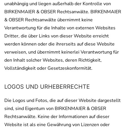
unabhängig und liegen außerhalb der Kontrolle von
BIRKENMAIER & OBSER Rechtsanwälte. BIRKENMAIER
& OBSER Rechtsanwälte übernimmt keine
Verantwortung für die Inhalte von externen Websites
Dritter, die über Links von dieser Website erreicht
werden können oder die ihrerseits auf diese Website
verweisen, und übernimmt keinerlei Verantwortung für
den Inhalt solcher Websites, deren Richtigkeit,
Vollständigkeit oder Gesetzeskonformität.
LOGOS UND URHEBERRECHTE
Die Logos und Fotos, die auf dieser Website dargestellt
sind, sind Eigentum von BIRKENMAIER & OBSER
Rechtsanwälte. Keine der Informationen auf dieser
Website ist als eine Gewährung von Lizenzen oder