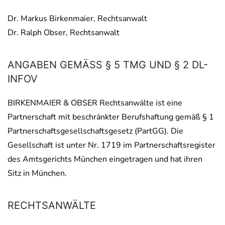
Dr. Markus Birkenmaier, Rechtsanwalt
Dr. Ralph Obser, Rechtsanwalt
ANGABEN GEMÄSS § 5 TMG UND § 2 DL-I
NFOV
BIRKENMAIER & OBSER Rechtsanwälte ist eine
Partnerschaft mit beschränkter Berufshaftung gemäß § 1
Partnerschaftsgesellschaftsgesetz (PartGG). Die
Gesellschaft ist unter Nr. 1719 im Partnerschaftsregister
des Amtsgerichts München eingetragen und hat ihren
Sitz in München.
RECHTSANWÄLTE