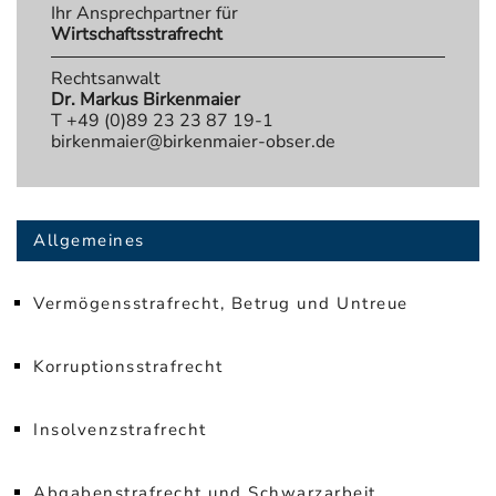
Ihr Ansprechpartner für
Wirtschaftsstrafrecht
Rechtsanwalt
Dr. Markus Birkenmaier
T +49 (0)89 23 23 87 19-1
birkenmaier@birkenmaier-obser.de
Allgemeines
Vermögensstrafrecht, Betrug und Untreue
Korruptionsstrafrecht
Insolvenzstrafrecht
Abgabenstrafrecht und Schwarzarbeit