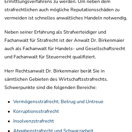
Ermittlungsverfahrens zu werden. Um neben dem
strafrechtlichen auch mögliche Reputationsschäden zu
vermeiden ist schnelles anwaltliches Handeln notwendig.
Neben seiner Erfahrung als Strafverteidiger und
Fachanwalt für Strafrecht ist der Anwalt Dr. Birkenmaier
auch als Fachanwalt für Handels- und Gesellschaftsrecht
und Fachanwalt für Steuerrecht qualifiziert.
Herr Rechtsanwalt Dr. Birkenmaier berät Sie in
sämtlichen Gebieten des Wirtschaftsstrafrechts.
Schwerpunkte sind die folgenden Bereiche:
Vermögensstrafrecht; Betrug und Untreue
Korruptionsstrafrecht
Insolvenzstrafrecht
Abgabenstrafrecht und Schwarzarbeit