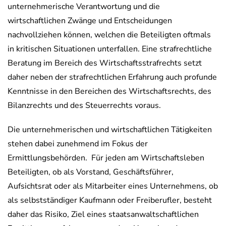
unternehmerische Verantwortung und die
wirtschaftlichen Zwänge und Entscheidungen
nachvollziehen können, welchen die Beteiligten oftmals
in kritischen Situationen unterfallen. Eine strafrechtliche
Beratung im Bereich des Wirtschaftsstrafrechts setzt
daher neben der strafrechtlichen Erfahrung auch profunde
Kenntnisse in den Bereichen des Wirtschaftsrechts, des
Bilanzrechts und des Steuerrechts voraus.
Die unternehmerischen und wirtschaftlichen Tätigkeiten
stehen dabei zunehmend im Fokus der
Ermittlungsbehörden. Für jeden am Wirtschaftsleben
Beteiligten, ob als Vorstand, Geschäftsführer,
Aufsichtsrat oder als Mitarbeiter eines Unternehmens, ob
als selbstständiger Kaufmann oder Freiberufler, besteht
daher das Risiko, Ziel eines staatsanwaltschaftlichen