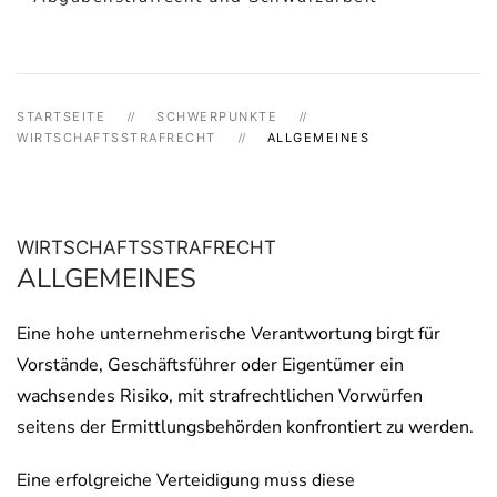
STARTSEITE
SCHWERPUNKTE
WIRTSCHAFTSSTRAFRECHT
ALLGEMEINES
WIRTSCHAFTSSTRAFRECHT
ALLGEMEINES
Eine hohe unternehmerische Verantwortung birgt für
Vorstände, Geschäftsführer oder Eigentümer ein
wachsendes Risiko, mit strafrechtlichen Vorwürfen
seitens der Ermittlungsbehörden konfrontiert zu werden.
Eine erfolgreiche Verteidigung muss diese