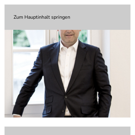
Zum Hauptinhalt springen