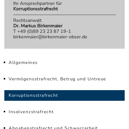
Ihr Ansprechpartner für
Korruptionsstrafrecht
Rechtsanwalt
Dr. Markus Birkenmaier
T +49 (0)89 23 23 87 19-1
birkenmaier@birkenmaier-obser.de
Allgemeines
Vermögensstrafrecht, Betrug und Untreue
Korruptionsstrafrecht
Insolvenzstrafrecht
Abgabenstrafrecht und Schwarzarbeit