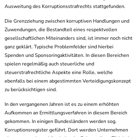
Ausweitung des Korruptionsstrafrechts stattgefunden.
Die Grenzziehung zwischen korruptiven Handlungen und
Zuwendungen, die Bestandteil eines respektvollen
gesellschaftlichen Miteinanders sind, ist immer noch nicht
ganz geklärt. Typische Problemfelder sind hierbei
Spenden und Sponsoringaktivitäten. In diesen Bereichen
spielen regelmäßig auch steuerliche und
steuerstrafrechtliche Aspekte eine Rolle, welche
ebenfalls bei einem abgestimmten Verteidigungskonzept
zu berücksichtigen sind.
In den vergangenen Jahren ist es zu einem erhöhten
Aufkommen an Ermittlungsverfahren in diesem Bereich
gekommen. In einigen Bundesländern werden sog.
Korruptionsregister geführt. Dort werden Unternehmen