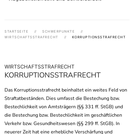
STARTSEITE
SCHWERPUNKTE
WIRTSCHAFTSSTRAFRECHT
KORRUPTIONSSTRAFRECHT
WIRTSCHAFTSSTRAFRECHT
KORRUPTIONSSTRAFRECHT
Das Korruptionsstrafrecht beinhaltet ein weites Feld von
Straftatbeständen. Dies umfasst die Bestechung bzw.
Bestechlichkeit von Amtsträgern (§§ 331 ff. StGB) und
die Bestechung bzw. Bestechlichkeit im geschäftlichen
Verkehr bzw. Gesundheitswesen (§§ 299 ff. StGB). In
neuerer Zeit hat eine erhebliche Verschärfung und