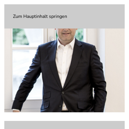
Zum Hauptinhalt springen