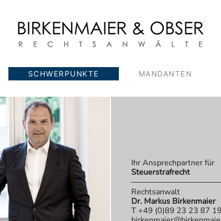
SCHWERPUNKTE
MANDANTEN
Ihr Ansprechpartner für
Steuerstrafrecht
Rechtsanwalt
Dr. Markus Birkenmaier
T +49 (0)89 23 23 87 1
birkenmaier@birkenmaie