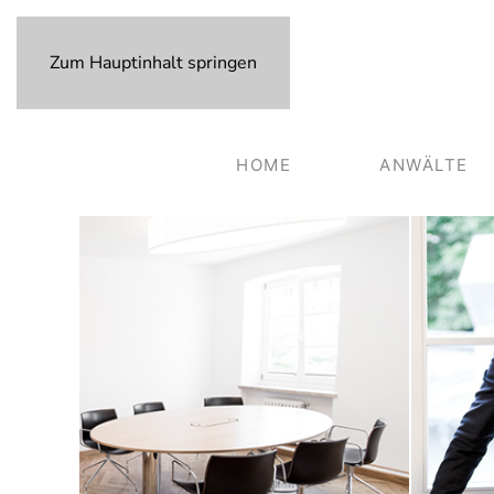
Zum Hauptinhalt springen
HOME
ANWÄLTE