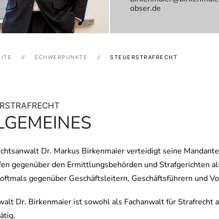
obser.de
ITE
SCHWERPUNKTE
STEUERSTRAFRECHT
RSTRAFRECHT
LGEMEINES
chtsanwalt Dr. Markus Birkenmaier verteidigt seine Mandante
en gegenüber den Ermittlungsbehörden und Strafgerichten al
oftmals gegenüber Geschäftsleitern, Geschäftsführern und V
alt Dr. Birkenmaier ist sowohl als Fachanwalt für Strafrecht a
ätig.