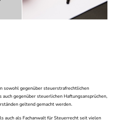
n sowohl gegenüber steuerstrafrechtlichen
s auch gegenüber steuerlichen Haftungsansprüchen,
orständen geltend gemacht werden.
ls auch als Fachanwalt für Steuerrecht seit vielen