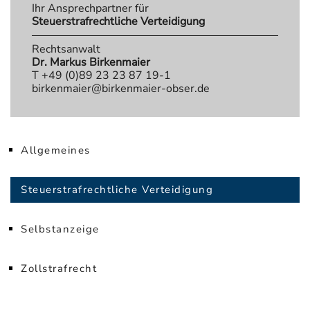
Ihr Ansprechpartner für
Steuerstrafrechtliche Verteidigung
Rechtsanwalt
Dr. Markus Birkenmaier
T +49 (0)89 23 23 87 19-1
birkenmaier@birkenmaier-obser.de
Allgemeines
Steuerstrafrechtliche Verteidigung
Selbstanzeige
Zollstrafrecht