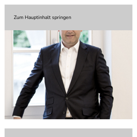
Zum Hauptinhalt springen