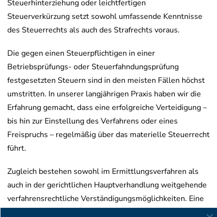
Steuerhinterziehung oder leichtfertigen
Steuerverkürzung setzt sowohl umfassende Kenntnisse
des Steuerrechts als auch des Strafrechts voraus.
Die gegen einen Steuerpflichtigen in einer
Betriebsprüfungs- oder Steuerfahndungsprüfung
festgesetzten Steuern sind in den meisten Fällen höchst
umstritten. In unserer langjährigen Praxis haben wir die
Erfahrung gemacht, dass eine erfolgreiche Verteidigung –
bis hin zur Einstellung des Verfahrens oder eines
Freispruchs – regelmäßig über das materielle Steuerrecht
führt.
Zugleich bestehen sowohl im Ermittlungsverfahren als
auch in der gerichtlichen Hauptverhandlung weitgehende
verfahrensrechtliche Verständigungsmöglichkeiten. Eine
effiziente Verteidigung setzt daher Kenntnis und