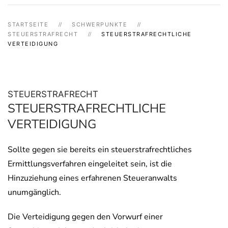
STARTSEITE
SCHWERPUNKTE
STEUERSTRAFRECHT
STEUERSTRAFRECHTLICHE
VERTEIDIGUNG
STEUERSTRAFRECHT
STEUERSTRAFRECHTLICHE
VERTEIDIGUNG
Sollte gegen sie bereits ein steuerstrafrechtliches
Ermittlungsverfahren eingeleitet sein, ist die
Hinzuziehung eines erfahrenen Steueranwalts
unumgänglich.
Die Verteidigung gegen den Vorwurf einer