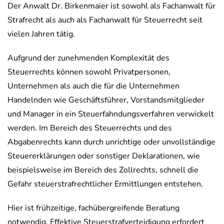
Der Anwalt Dr. Birkenmaier ist sowohl als Fachanwalt für
Strafrecht als auch als Fachanwalt für Steuerrecht seit
vielen Jahren tätig.
Aufgrund der zunehmenden Komplexität des
Steuerrechts können sowohl Privatpersonen,
Unternehmen als auch die für die Unternehmen
Handelnden wie Geschäftsführer, Vorstandsmitglieder
und Manager in ein Steuerfahndungsverfahren verwickelt
werden. Im Bereich des Steuerrechts und des
Abgabenrechts kann durch unrichtige oder unvollständige
Steuererklärungen oder sonstiger Deklarationen, wie
beispielsweise im Bereich des Zollrechts, schnell die
Gefahr steuerstrafrechtlicher Ermittlungen entstehen.
Hier ist frühzeitige, fachübergreifende Beratung
notwendig. Effektive Steuerstrafverteidigung erfordert