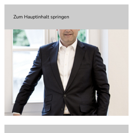
Zum Hauptinhalt springen