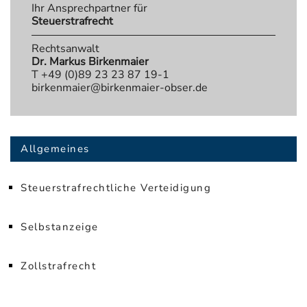
Ihr Ansprechpartner für
Steuerstrafrecht
Rechtsanwalt
Dr. Markus Birkenmaier
T +49 (0)89 23 23 87 19-1
birkenmaier@birkenmaier-obser.de
Allgemeines
Steuerstrafrechtliche Verteidigung
Selbstanzeige
Zollstrafrecht