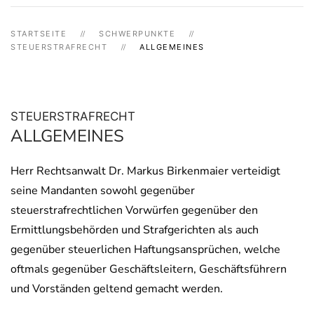
STARTSEITE
SCHWERPUNKTE
STEUERSTRAFRECHT
ALLGEMEINES
STEUERSTRAFRECHT
ALLGEMEINES
Herr Rechtsanwalt Dr. Markus Birkenmaier verteidigt
seine Mandanten sowohl gegenüber
steuerstrafrechtlichen Vorwürfen gegenüber den
Ermittlungsbehörden und Strafgerichten als auch
gegenüber steuerlichen Haftungsansprüchen, welche
oftmals gegenüber Geschäftsleitern, Geschäftsführern
und Vorständen geltend gemacht werden.