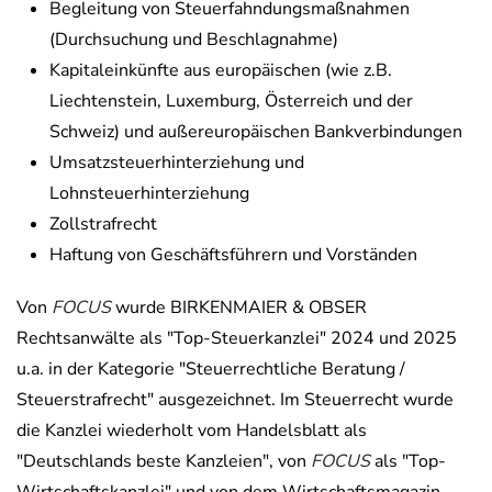
Begleitung von Steuerfahndungsmaßnahmen
(Durchsuchung und Beschlagnahme)
Kapitaleinkünfte aus europäischen (wie z.B.
Liechtenstein, Luxemburg, Österreich und der
Schweiz) und außereuropäischen Bankverbindungen
Umsatzsteuerhinterziehung und
Lohnsteuerhinterziehung
Zollstrafrecht
Haftung von Geschäftsführern und Vorständen
Von
FOCUS
wurde BIRKENMAIER & OBSER
Rechtsanwälte als "Top-Steuerkanzlei" 2024 und 2025
u.a. in der Kategorie "Steuerrechtliche Beratung /
Steuerstrafrecht" ausgezeichnet. Im Steuerrecht wurde
die Kanzlei wiederholt vom Handelsblatt als
"Deutschlands beste Kanzleien", von
FOCUS
als "Top-