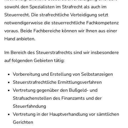
sowohl den Spezialisten im Strafrecht als auch im
Steuerrecht. Die strafrechtliche Verteidigung setzt
notwendigerweise die steuerrechtliche Fachkompetenz
voraus. Beide Fachbereiche können wir Ihnen aus einer
Hand anbieten.
Im Bereich des Steuerstrafrechts sind wir insbesondere
auf folgenden Gebieten tätig:
Vorbereitung und Erstellung von Selbstanzeigen
Steuerstrafrechtliche Ermittlungsverfahren
Vertretung gegenüber den Bußgeld- und
Strafsachenstellen des Finanzamts und der
Steuerfahndung
Vertretung in der Hauptverhandlung vor sämtlichen
Gerichten