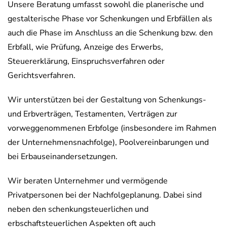
Unsere Beratung umfasst sowohl die planerische und
gestalterische Phase vor Schenkungen und Erbfällen als
auch die Phase im Anschluss an die Schenkung bzw. den
Erbfall, wie Prüfung, Anzeige des Erwerbs,
Steuererklärung, Einspruchsverfahren oder
Gerichtsverfahren.
Wir unterstützen bei der Gestaltung von Schenkungs-
und Erbverträgen, Testamenten, Verträgen zur
vorweggenommenen Erbfolge (insbesondere im Rahmen
der Unternehmensnachfolge), Poolvereinbarungen und
bei Erbauseinandersetzungen.
Wir beraten Unternehmer und vermögende
Privatpersonen bei der Nachfolgeplanung. Dabei sind
neben den schenkungsteuerlichen und
erbschaftsteuerlichen Aspekten oft auch