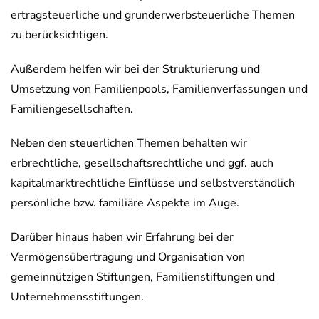
ertragsteuerliche und grunderwerbsteuerliche Themen
zu berücksichtigen.
Außerdem helfen wir bei der Strukturierung und
Umsetzung von Familienpools, Familienverfassungen und
Familiengesellschaften.
Neben den steuerlichen Themen behalten wir
erbrechtliche, gesellschaftsrechtliche und ggf. auch
kapitalmarktrechtliche Einflüsse und selbstverständlich
persönliche bzw. familiäre Aspekte im Auge.
Darüber hinaus haben wir Erfahrung bei der
Vermögensübertragung und Organisation von
gemeinnützigen Stiftungen, Familienstiftungen und
Unternehmensstiftungen.