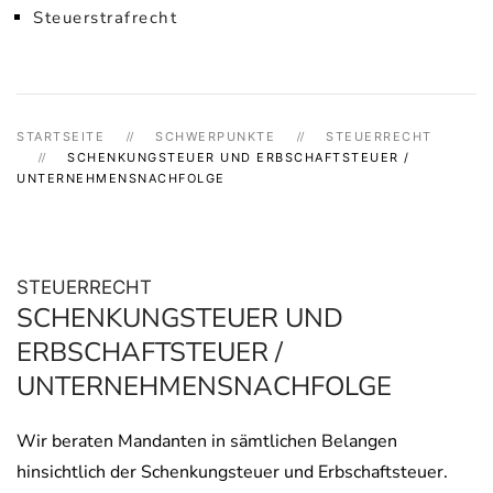
Steuerstrafrecht
STARTSEITE
SCHWERPUNKTE
STEUERRECHT
SCHENKUNGSTEUER UND ERBSCHAFTSTEUER /
UNTERNEHMENSNACHFOLGE
STEUERRECHT
SCHENKUNGSTEUER UND
ERBSCHAFTSTEUER /
UNTERNEHMENSNACHFOLGE
Wir beraten Mandanten in sämtlichen Belangen
hinsichtlich der Schenkungsteuer und Erbschaftsteuer.