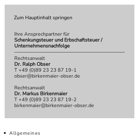
Zum Hauptinhalt springen
Ihre Ansprechpartner für
Schenkungsteuer und Erbschaftsteuer /
Unternehmensnachfolge
Rechtsanwalt
Dr. Ralph Obser
T +49 (0)89 23 23 87 19-1
obser@birkenmaier-obser.de
Rechtsanwalt
Dr. Markus Birkenmaier
T +49 (0)89 23 23 87 19-2
birkenmaier@birkenmaier-obser.de
Allgemeines