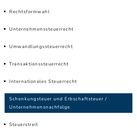
Rechtsformwahl
Unternehmenssteuerrecht
Umwandlungssteuerrecht
Transaktionssteuerrecht
Internationales Steuerrecht
Schenkungsteuer und Erbschaftsteuer /
Unternehmensnachfolge
Steuerstreit