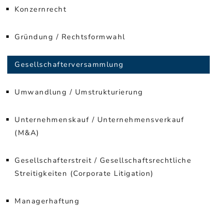
Konzernrecht
Gründung / Rechtsformwahl
Gesellschafterversammlung
Umwandlung / Umstrukturierung
Unternehmenskauf / Unternehmensverkauf
(M&A)
Gesellschafterstreit / Gesellschaftsrechtliche
Streitigkeiten (Corporate Litigation)
Managerhaftung