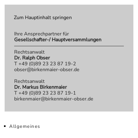
Zum Hauptinhalt springen
Ihre Ansprechpartner für
Gesellschafter-/ Hauptversammlungen
Rechtsanwalt
Dr. Ralph Obser
T +49 (0)89 23 23 87 19-2
obser@birkenmaier-obser.de
Rechtsanwalt
Dr. Markus Birkenmaier
T +49 (0)89 23 23 87 19-1
birkenmaier@birkenmaier-obser.de
Allgemeines