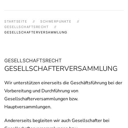
STARTSEITE
SCHWERPUNKTE
GESELLSCHAFTSRECHT
GESELLSCHAFTERVERSAMMLUNG
GESELLSCHAFTSRECHT
GESELLSCHAFTERVERSAMMLUNG
Wir unterstützen einerseits die Geschäftsführung bei der
Vorbereitung und Durchführung von
Gesellschafterversammlungen bzw.
Hauptversammlungen.
Andererseits begleiten wir auch Gesellschafter bei