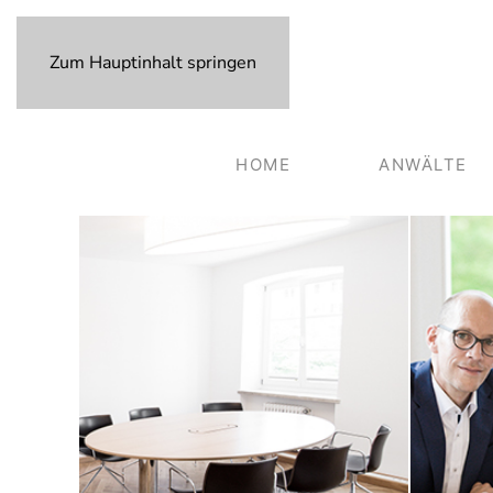
Zum Hauptinhalt springen
HOME
ANWÄLTE