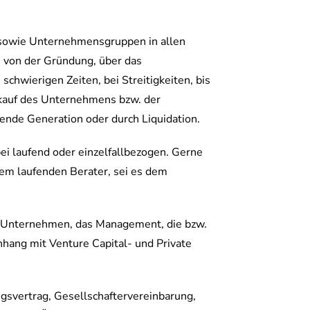
sowie Unternehmensgruppen in allen
 von der Gründung, über das
schwierigen Zeiten, bei Streitigkeiten, bis
kauf des Unternehmens bzw. der
ende Generation oder durch Liquidation.
ei laufend oder einzelfallbezogen. Gerne
dem laufenden Berater, sei es dem
 Unternehmen, das Management, die bzw.
hang mit Venture Capital- und Private
ngsvertrag, Gesellschaftervereinbarung,